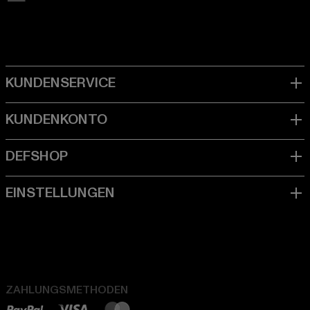
ZAHLUNGSMETHODEN