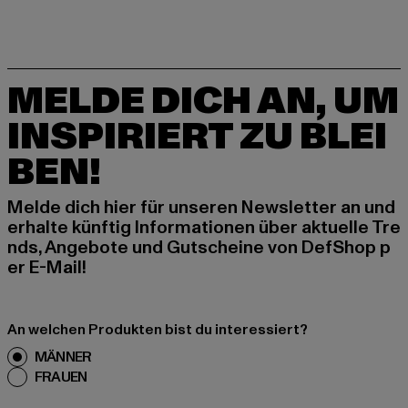
MELDE DICH AN, UM
INSPIRIERT ZU BLEI
BEN!
Melde dich hier für unseren Newsletter an und
erhalte künftig Informationen über aktuelle Tre
nds, Angebote und Gutscheine von DefShop p
er E-Mail!
An welchen Produkten bist du interessiert?
MÄNNER
FRAUEN