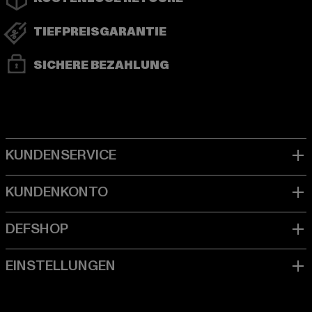
TIEFPREISGARANTIE
SICHERE BEZAHLUNG