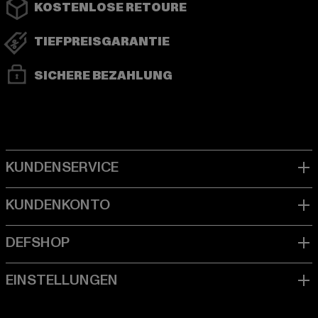
KOSTENLOSE RETOURE
TIEFPREISGARANTIE
SICHERE BEZAHLUNG