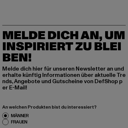
MELDE DICH AN, UM
INSPIRIERT ZU BLEI
BEN!
Melde dich hier für unseren Newsletter an und
erhalte künftig Informationen über aktuelle Tre
nds, Angebote und Gutscheine von DefShop p
er E-Mail!
An welchen Produkten bist du interessiert?
MÄNNER
FRAUEN