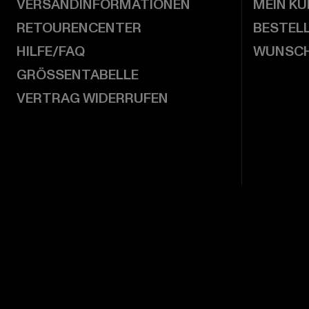
VERSANDINFORMATIONEN
MEIN K
RETOURENCENTER
BESTEL
HILFE/FAQ
WUNSCH
GRÖSSENTABELLE
VERTRAG WIDERRUFEN