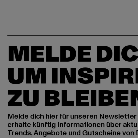
MELDE DIC
UM INSPIR
ZU BLEIBE
Melde dich hier für unseren Newsletter
erhalte künftig Informationen über aktu
Trends, Angebote und Gutscheine von