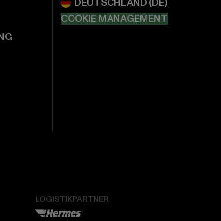
COOKIE MANAGEMENT
NG
LOGISTIKPARTNER