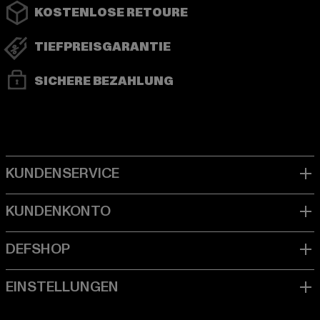
KOSTENLOSE RETOURE
TIEFPREISGARANTIE
SICHERE BEZAHLUNG