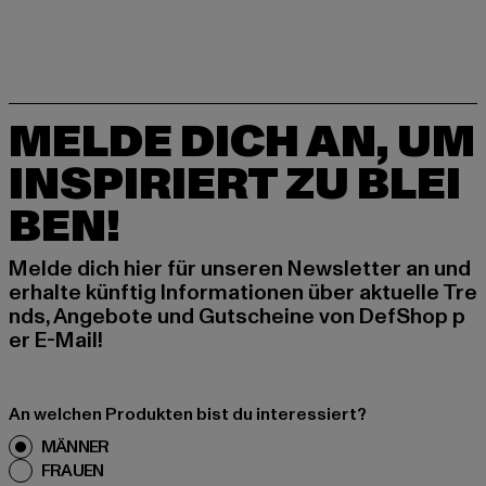
MELDE DICH AN, UM
INSPIRIERT ZU BLEI
BEN!
Melde dich hier für unseren Newsletter an und
erhalte künftig Informationen über aktuelle Tre
nds, Angebote und Gutscheine von DefShop p
er E-Mail!
An welchen Produkten bist du interessiert?
MÄNNER
FRAUEN