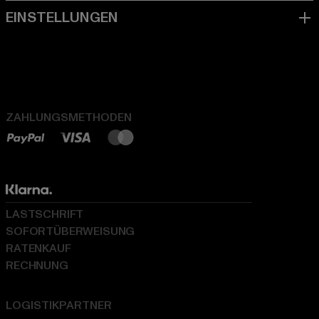
ZAHLUNGSMETHODEN
LASTSCHRIFT
SOFORTÜBERWEISUNG
RATENKAUF
RECHNUNG
LOGISTIKPARTNER