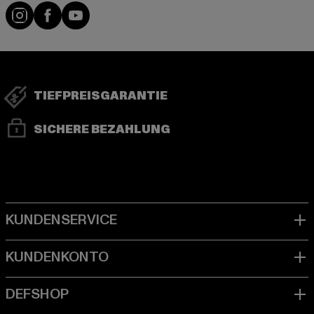
Instagram
Facebook
YouTube
TIEFPREISGARANTIE
SICHERE BEZAHLUNG