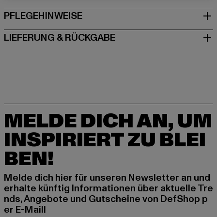
PFLEGEHINWEISE
LIEFERUNG & RÜCKGABE
MELDE DICH AN, UM
INSPIRIERT ZU BLEI
BEN!
Melde dich hier für unseren Newsletter an und
erhalte künftig Informationen über aktuelle Tre
nds, Angebote und Gutscheine von DefShop p
er E-Mail!