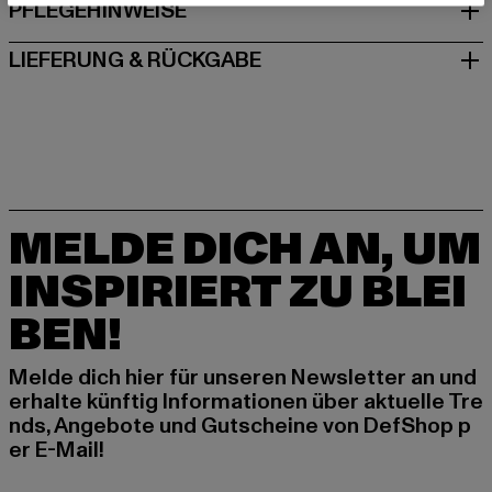
PFLEGEHINWEISE
LIEFERUNG & RÜCKGABE
MELDE DICH AN, UM
INSPIRIERT ZU BLEI
BEN!
Melde dich hier für unseren Newsletter an und
erhalte künftig Informationen über aktuelle Tre
nds, Angebote und Gutscheine von DefShop p
er E-Mail!