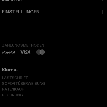
ZAHLUNGSMETHODEN
LASTSCHRIFT
SOFORTÜBERWEISUNG
RATENKAUF
RECHNUNG