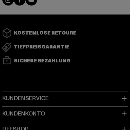
KOSTENLOSE RETOURE
TIEFPREISGARANTIE
SICHERE BEZAHLUNG