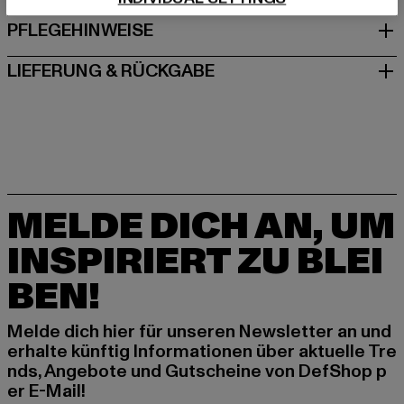
PFLEGEHINWEISE
LIEFERUNG & RÜCKGABE
MELDE DICH AN, UM
INSPIRIERT ZU BLEI
BEN!
Melde dich hier für unseren Newsletter an und
erhalte künftig Informationen über aktuelle Tre
nds, Angebote und Gutscheine von DefShop p
er E-Mail!