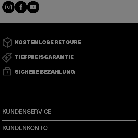
Instagram
Facebook
YouTube
KOSTENLOSE RETOURE
TIEFPREISGARANTIE
SICHERE BEZAHLUNG