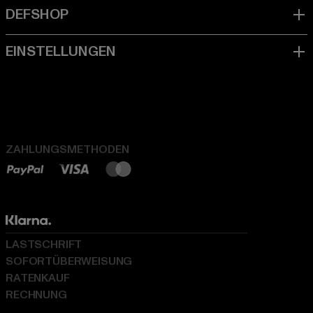
ZAHLUNGSMETHODEN
LASTSCHRIFT
SOFORTÜBERWEISUNG
RATENKAUF
RECHNUNG