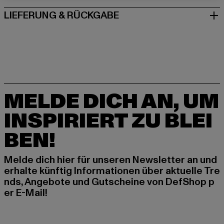
LIEFERUNG & RÜCKGABE
MELDE DICH AN, UM
INSPIRIERT ZU BLEI
BEN!
Melde dich hier für unseren Newsletter an und
erhalte künftig Informationen über aktuelle Tre
nds, Angebote und Gutscheine von DefShop p
er E-Mail!