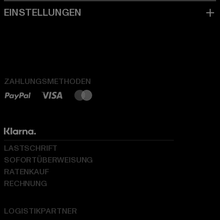
ZAHLUNGSMETHODEN
LASTSCHRIFT
SOFORTÜBERWEISUNG
RATENKAUF
RECHNUNG
LOGISTIKPARTNER