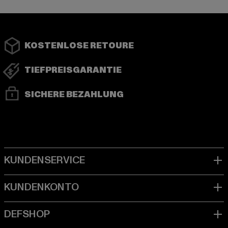
KOSTENLOSE RETOURE
TIEFPREISGARANTIE
SICHERE BEZAHLUNG