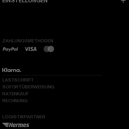
ZAHLUNGSMETHODEN
LASTSCHRIFT
SOFORTÜBERWEISUNG
RATENKAUF
RECHNUNG
LOGISTIKPARTNER