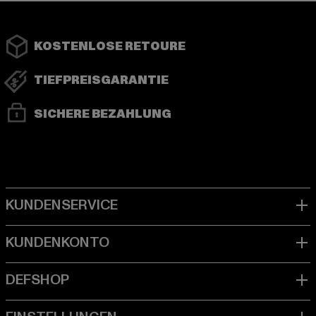
KOSTENLOSE RETOURE
TIEFPREISGARANTIE
SICHERE BEZAHLUNG