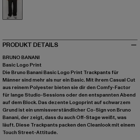
schwarz
PRODUKT DETAILS
BRUNO BANANI
Basic Logo Print
Die Bruno Banani Basic Logo Print Trackpants für
Männer sind mehr als nur ein Basic. Mit ihrem Casual Cut
aus reinem Polyester bieten sie dir den Comfy-Factor
für lange Studio-Sessions oder den entspannten Abend
auf dem Block. Das dezente Logoprint auf schwarzem
Grund ist ein unmissverständlicher Co-Sign von Bruno
Banani, der zeigt, dass du auch Off-Stage weißt, was
läuft. Diese Trackpants packen den Cleanlook mit einem
Touch Street-Attitude.