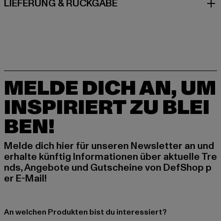
LIEFERUNG & RÜCKGABE
MELDE DICH AN, UM
INSPIRIERT ZU BLEI
BEN!
Melde dich hier für unseren Newsletter an und
erhalte künftig Informationen über aktuelle Tre
nds, Angebote und Gutscheine von DefShop p
er E-Mail!
An welchen Produkten bist du interessiert?