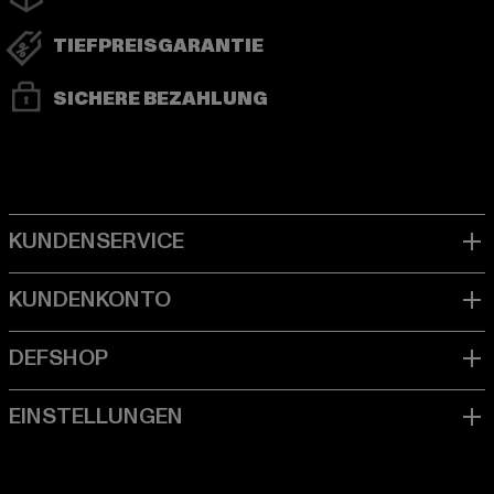
TIEFPREISGARANTIE
SICHERE BEZAHLUNG