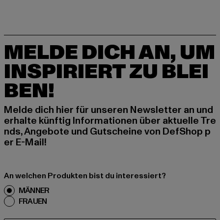
MELDE DICH AN, UM
INSPIRIERT ZU BLEI
BEN!
Melde dich hier für unseren Newsletter an und
erhalte künftig Informationen über aktuelle Tre
nds, Angebote und Gutscheine von DefShop p
er E-Mail!
An welchen Produkten bist du interessiert?
MÄNNER
FRAUEN