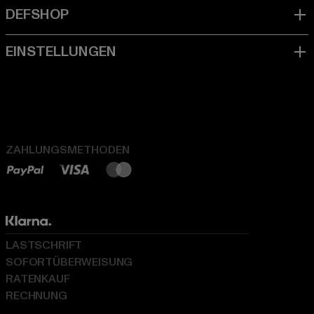
ZAHLUNGSMETHODEN
LASTSCHRIFT
SOFORTÜBERWEISUNG
RATENKAUF
RECHNUNG