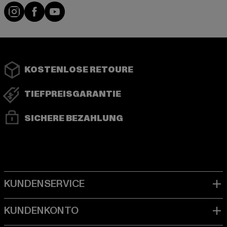
Instagram
Facebook
YouTube
KOSTENLOSE RETOURE
TIEFPREISGARANTIE
SICHERE BEZAHLUNG