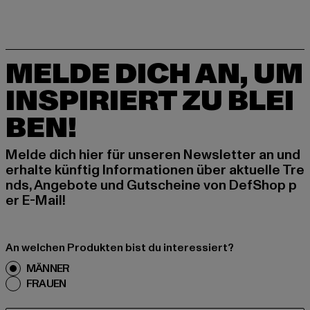
MELDE DICH AN, UM
INSPIRIERT ZU BLEI
BEN!
Melde dich hier für unseren Newsletter an und
erhalte künftig Informationen über aktuelle Tre
nds, Angebote und Gutscheine von DefShop p
er E-Mail!
An welchen Produkten bist du interessiert?
MÄNNER
FRAUEN