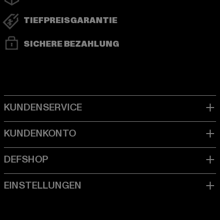
TIEFPREISGARANTIE
SICHERE BEZAHLUNG