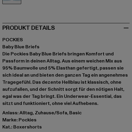
blau
PRODUKT DETAILS
POCKIES
Baby Blue Briefs
Die Pockies Baby Blue Briefs bringen Komfort und
Passform in deinen Alltag. Aus einem weichen Mix aus
95% Baumwolle und 5% Elasthan gefertigt, passen sie
sich ideal an und bieten den ganzen Tag ein angenehmes
Tragegefühl. Das dezente Hellblau ist klassisch, ohne
aufzufallen, und der Schnitt sorgt für den nötigen Halt,
egal was der Tag bringt. Ein Underwear-Essential, das
sitzt und funktioniert, ohne viel Aufhebens.
Anlass: Alltag, Zuhause/Sofa, Basic
Marke: Pockies
Kat.: Boxershorts