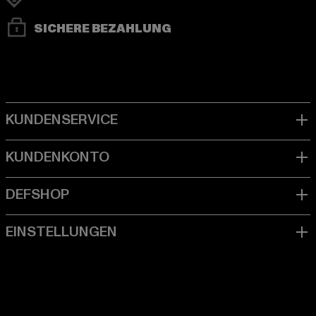
SICHERE BEZAHLUNG