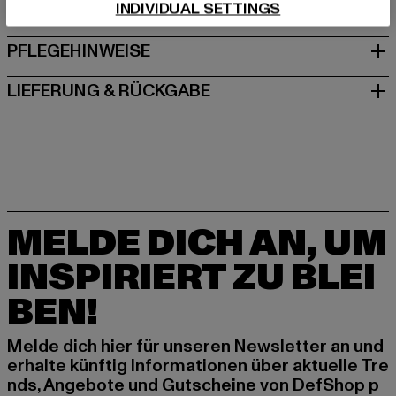
INDIVIDUAL SETTINGS
GRÖSSE & PASSFORM
PFLEGEHINWEISE
LIEFERUNG & RÜCKGABE
MELDE DICH AN, UM
INSPIRIERT ZU BLEI
BEN!
Melde dich hier für unseren Newsletter an und
erhalte künftig Informationen über aktuelle Tre
nds, Angebote und Gutscheine von DefShop p