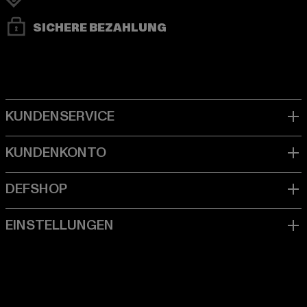
SICHERE BEZAHLUNG