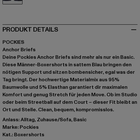
blau
PRODUKT DETAILS
POCKIES
Anchor Briefs
Deine Pockies Anchor Briefs sind mehr als nur ein Basic.
Diese Männer-Boxershorts in sattem Blau bringen den
nötigen Support und sitzen bombensicher, egal was der
Tag bringt. Der hochwertige Materialmix aus 95%
Baumwolle und 5% Elasthan garantiert dir maximalen
Komfort und genug Stretch für jeden Move. Ob im Studio
oder beim Streetball auf dem Court – dieser Fit bleibt an
Ort und Stelle. Clean, bequem, kompromisslos.
Anlass: Alltag, Zuhause/Sofa, Basic
Marke: Pockies
Kat.: Boxershorts