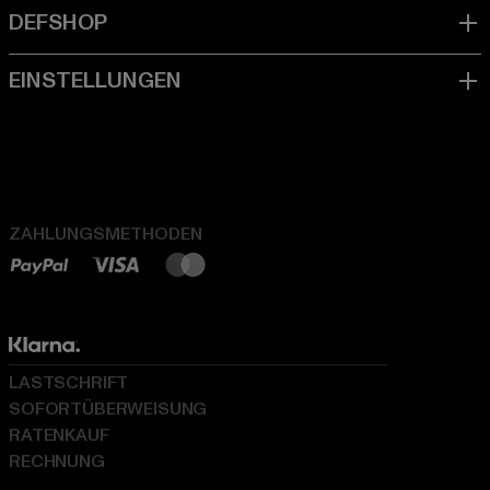
ZAHLUNGSMETHODEN
LASTSCHRIFT
SOFORTÜBERWEISUNG
RATENKAUF
RECHNUNG