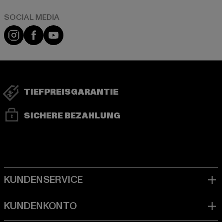
Instagram
Facebook
YouTube
TIEFPREISGARANTIE
SICHERE BEZAHLUNG