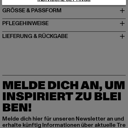
GRÖSSE & PASSFORM
PFLEGEHINWEISE
LIEFERUNG & RÜCKGABE
MELDE DICH AN, UM
INSPIRIERT ZU BLEI
BEN!
Melde dich hier für unseren Newsletter an und
erhalte künftig Informationen über aktuelle Tre