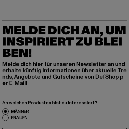
MELDE DICH AN, UM
INSPIRIERT ZU BLEI
BEN!
Melde dich hier für unseren Newsletter an und
erhalte künftig Informationen über aktuelle Tre
nds, Angebote und Gutscheine von DefShop p
er E-Mail!
An welchen Produkten bist du interessiert?
MÄNNER
FRAUEN