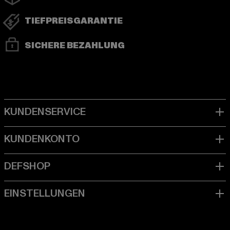
TIEFPREISGARANTIE
SICHERE BEZAHLUNG