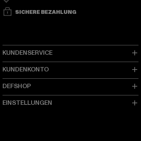
SICHERE BEZAHLUNG