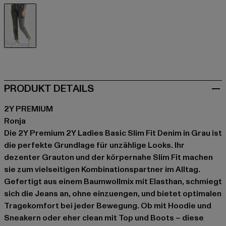
grau
PRODUKT DETAILS
2Y PREMIUM
Ronja
Die 2Y Premium 2Y Ladies Basic Slim Fit Denim in Grau ist
die perfekte Grundlage für unzählige Looks. Ihr
dezenter Grauton und der körpernahe Slim Fit machen
sie zum vielseitigen Kombinationspartner im Alltag.
Gefertigt aus einem Baumwollmix mit Elasthan, schmiegt
sich die Jeans an, ohne einzuengen, und bietet optimalen
Tragekomfort bei jeder Bewegung. Ob mit Hoodie und
Sneakern oder eher clean mit Top und Boots – diese