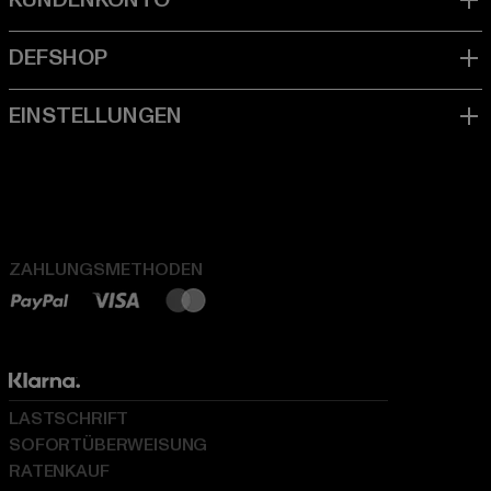
ZAHLUNGSMETHODEN
LASTSCHRIFT
SOFORTÜBERWEISUNG
RATENKAUF