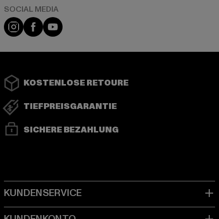
Instagram
Facebook
YouTube
KOSTENLOSE RETOURE
TIEFPREISGARANTIE
SICHERE BEZAHLUNG