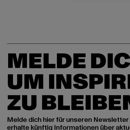
MELDE DIC
UM INSPIR
ZU BLEIBE
Melde dich hier für unseren Newsletter
erhalte künftig Informationen über aktu