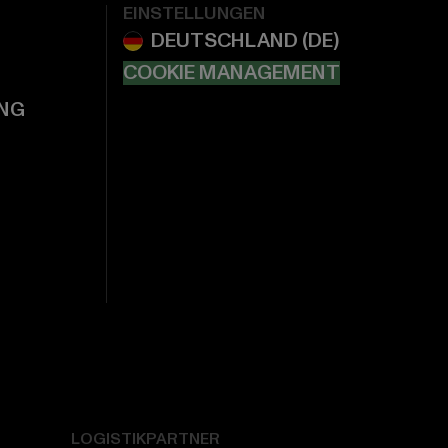
EINSTELLUNGEN
COOKIE MANAGEMENT
NG
LOGISTIKPARTNER