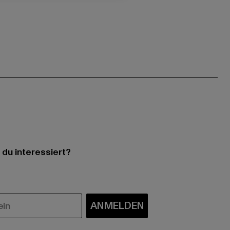
 du interessiert?
ANMELDEN