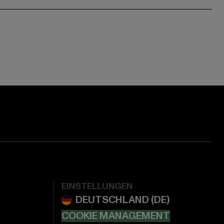
EINSTELLUNGEN
COOKIE MANAGEMENT