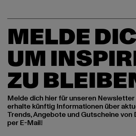
MELDE DIC
UM INSPIR
ZU BLEIBE
Melde dich hier für unseren Newsletter
erhalte künftig Informationen über aktu
Trends, Angebote und Gutscheine von
per E-Mail!