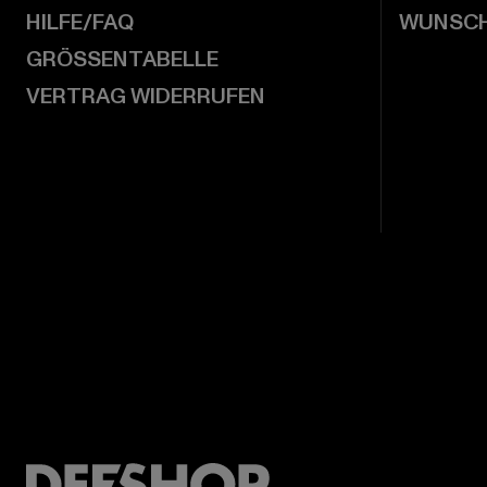
HILFE/FAQ
WUNSCH
GRÖSSENTABELLE
VERTRAG WIDERRUFEN