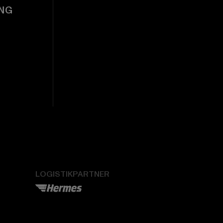
NG
LOGISTIKPARTNER