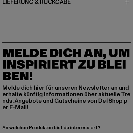
LIEFERUNG & RÜCKGABE
MELDE DICH AN, UM
INSPIRIERT ZU BLEI
BEN!
Melde dich hier für unseren Newsletter an und
erhalte künftig Informationen über aktuelle Tre
nds, Angebote und Gutscheine von DefShop p
er E-Mail!
An welchen Produkten bist du interessiert?