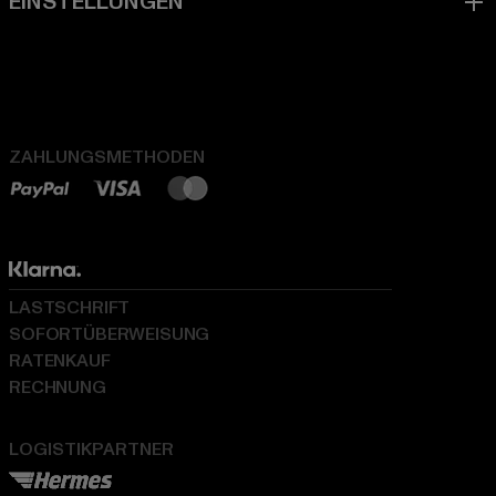
ZAHLUNGSMETHODEN
LASTSCHRIFT
SOFORTÜBERWEISUNG
RATENKAUF
RECHNUNG
LOGISTIKPARTNER