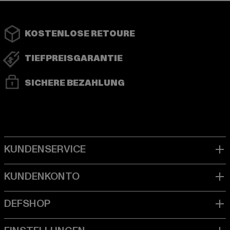
KOSTENLOSE RETOURE
TIEFPREISGARANTIE
SICHERE BEZAHLUNG