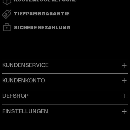
KOSTENLOSE RETOURE
TIEFPREISGARANTIE
SICHERE BEZAHLUNG