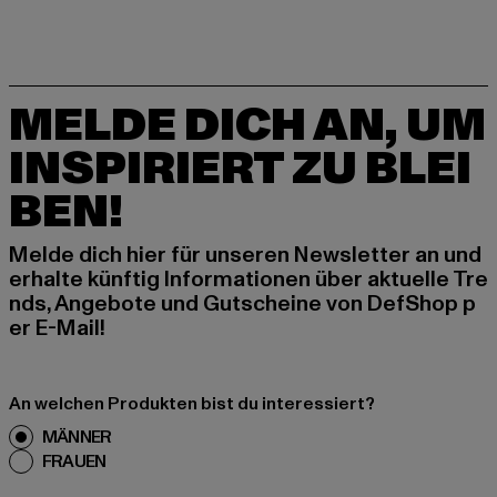
MELDE DICH AN, UM
INSPIRIERT ZU BLEI
BEN!
Melde dich hier für unseren Newsletter an und
erhalte künftig Informationen über aktuelle Tre
nds, Angebote und Gutscheine von DefShop p
er E-Mail!
An welchen Produkten bist du interessiert?
MÄNNER
FRAUEN