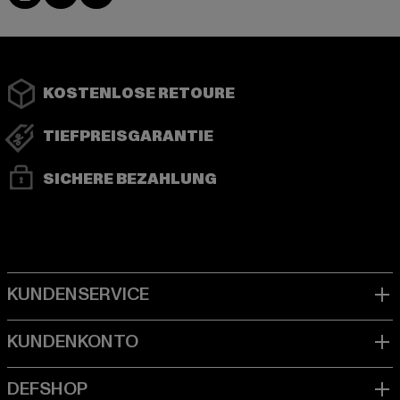
KOSTENLOSE RETOURE
TIEFPREISGARANTIE
SICHERE BEZAHLUNG