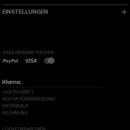
ZAHLUNGSMETHODEN
LASTSCHRIFT
SOFORTÜBERWEISUNG
RATENKAUF
RECHNUNG
LOGISTIKPARTNER