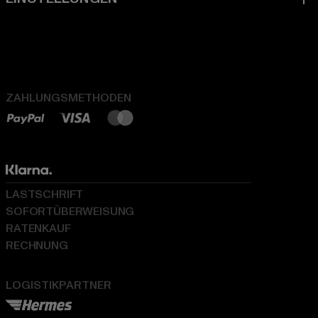
ZAHLUNGSMETHODEN
LASTSCHRIFT
SOFORTÜBERWEISUNG
RATENKAUF
RECHNUNG
LOGISTIKPARTNER