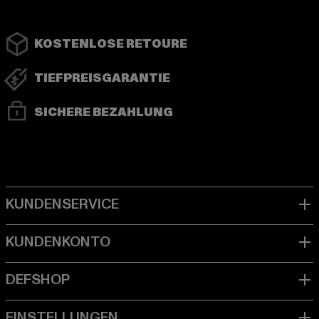
KOSTENLOSE RETOURE
TIEFPREISGARANTIE
SICHERE BEZAHLUNG