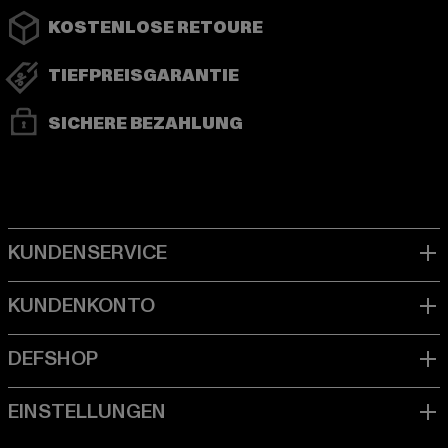
KOSTENLOSE RETOURE
TIEFPREISGARANTIE
SICHERE BEZAHLUNG