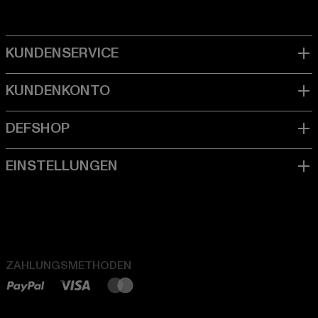
ZAHLUNGSMETHODEN