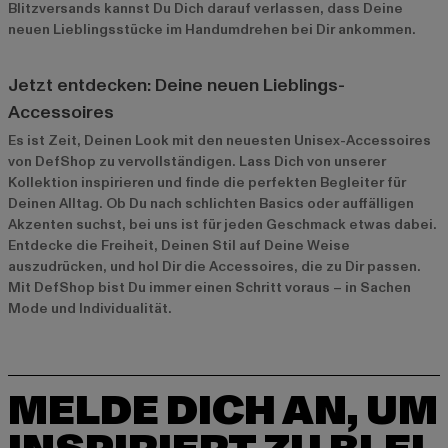
Blitzversands kannst Du Dich darauf verlassen, dass Deine
neuen Lieblingsstücke im Handumdrehen bei Dir ankommen.
Jetzt entdecken: Deine neuen Lieblings-
Accessoires
Es ist Zeit, Deinen Look mit den neuesten Unisex-Accessoires
von DefShop zu vervollständigen. Lass Dich von unserer
Kollektion inspirieren und finde die perfekten Begleiter für
Deinen Alltag. Ob Du nach schlichten Basics oder auffälligen
Akzenten suchst, bei uns ist für jeden Geschmack etwas dabei.
Entdecke die Freiheit, Deinen Stil auf Deine Weise
auszudrücken, und hol Dir die Accessoires, die zu Dir passen.
Mit DefShop bist Du immer einen Schritt voraus – in Sachen
Mode und Individualität.
MELDE DICH AN, UM