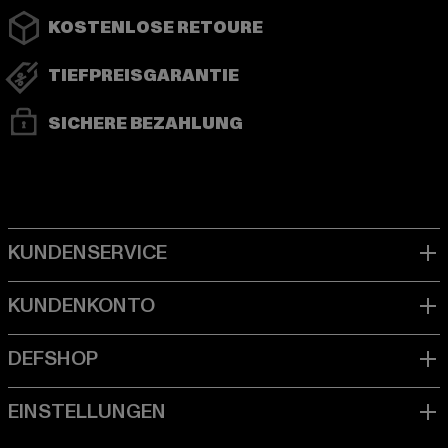
KOSTENLOSE RETOURE
TIEFPREISGARANTIE
SICHERE BEZAHLUNG