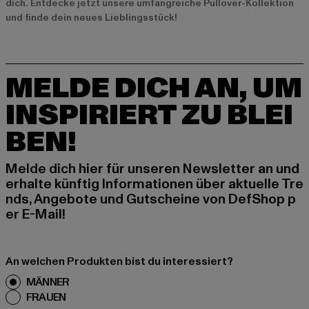
dich. Entdecke jetzt unsere umfangreiche
Pullover-Kollektion
und finde dein neues Lieblingsstück!
MELDE DICH AN, UM
INSPIRIERT ZU BLEI
BEN!
Melde dich hier für unseren Newsletter an und
erhalte künftig Informationen über aktuelle Tre
nds, Angebote und Gutscheine von DefShop p
er E-Mail!
An welchen Produkten bist du interessiert?
MÄNNER
FRAUEN