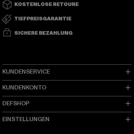
KOSTENLOSE RETOURE
TIEFPREISGARANTIE
SICHERE BEZAHLUNG