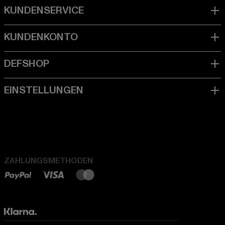
ZAHLUNGSMETHODEN