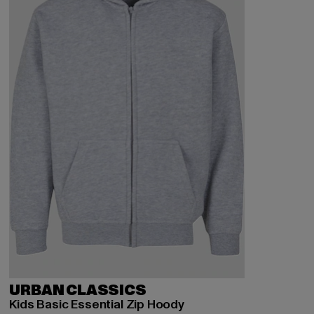
URBAN CLASSICS
Kids Basic Essential Zip Hoody