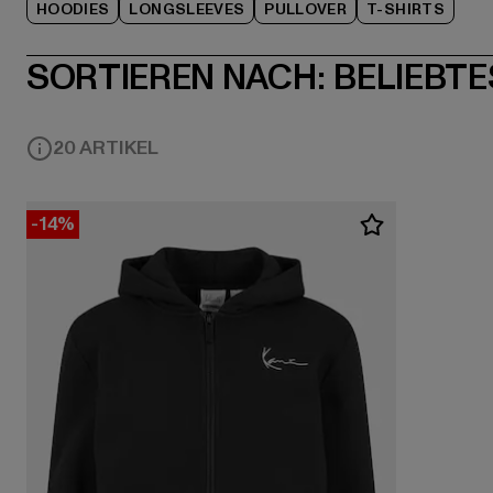
HOODIES
LONGSLEEVES
PULLOVER
T-SHIRTS
SORTIEREN NACH:
BELIEBTE
20 ARTIKEL
-14%