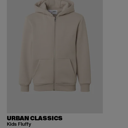
URBAN CLASSICS
Kids Fluffy