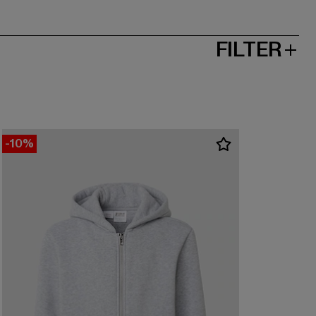
FILTER
-10%