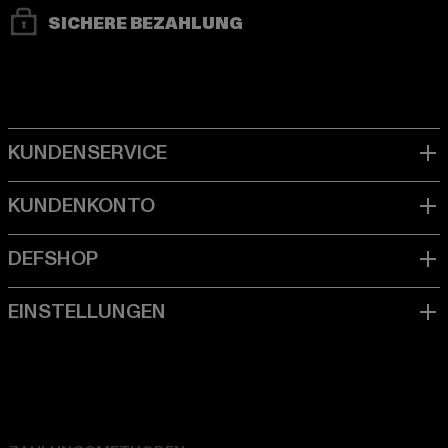
SICHERE BEZAHLUNG