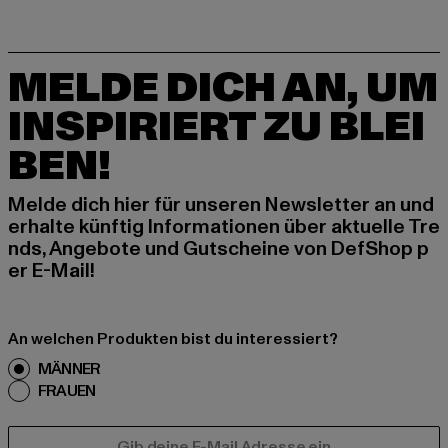
MELDE DICH AN, UM
INSPIRIERT ZU BLEI
BEN!
Melde dich hier für unseren Newsletter an und
erhalte künftig Informationen über aktuelle Tre
nds, Angebote und Gutscheine von DefShop p
er E-Mail!
An welchen Produkten bist du interessiert?
MÄNNER
FRAUEN