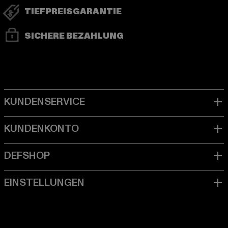
TIEFPREISGARANTIE
SICHERE BEZAHLUNG