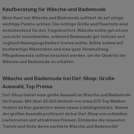
Kaufberatung für Wäsche und Bademode
Beim Kauf von Wäsche und Bademode solltest du auf einige
wichtige Punkte achten. Die richtige Größe und Passform sind
entscheidend für den Tragekomfort. Wäsche sollte gut sitzen
und nicht einschneiden, während Bademode gut stützen und
zugleich Bewegungsfreiheit bieten sollte. Achte zudem auf
hochwertige Materialien und eine gute Verarbeitung.
Pflegehinweise sollten beachtet werden, um die Qualität der
Wäsche und Bademode zu erhalten.
Wäsche und Bademode bei Def-Shop: Große
Auswahl, Top Preise
Def-Shop bietet eine große Auswahl an Wäsche und Bademode
für Frauen. Mit über 22.500 Artikeln von etwa 270 Top Marken
findest du hier garantiert deine neuen Lieblingsstücke. Neben
der großen Auswahl profitierst du bei Def-Shop von schnellen
Lieferzeiten und attraktiven Preisen. Entdecke die neuesten
Trends und finde deine perfekte Wäsche und Bademode!