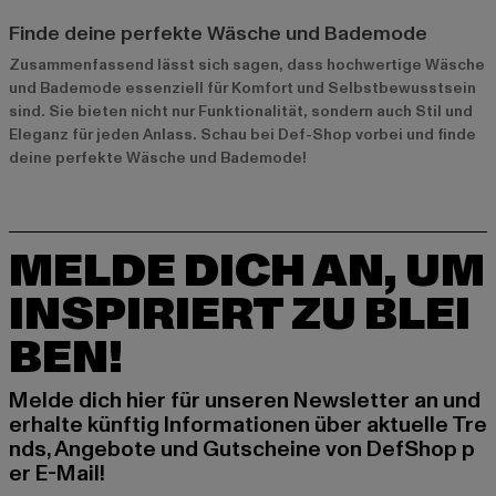
Finde deine perfekte Wäsche und Bademode
Zusammenfassend lässt sich sagen, dass hochwertige Wäsche
und Bademode essenziell für Komfort und Selbstbewusstsein
sind. Sie bieten nicht nur Funktionalität, sondern auch Stil und
Eleganz für jeden Anlass. Schau bei Def-Shop vorbei und finde
deine perfekte Wäsche und Bademode!
MELDE DICH AN, UM
INSPIRIERT ZU BLEI
BEN!
Melde dich hier für unseren Newsletter an und
erhalte künftig Informationen über aktuelle Tre
nds, Angebote und Gutscheine von DefShop p
er E-Mail!