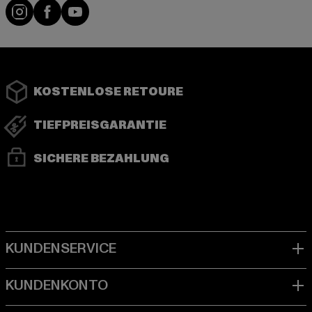
Instagram
Facebook
YouTube
KOSTENLOSE RETOURE
TIEFPREISGARANTIE
SICHERE BEZAHLUNG