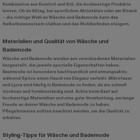
Kombination aus Komfort und Stil, die hochwertige Produkte
bieten. Ob im Alltag, bei sportlichen Aktivitäten oder am Strand
– die richtige Wahl an Wäsche und Bademode kann das
Selbstbewusstsein stärken und das Wohlbefinden steigern.
Materialien und Qualität von Wäsche und
Bademode
Wäsche und Bademode werden aus verschiedenen Materialien
hergestellt, die jeweils spezielle Eigenschaften haben.
Baumwolle ist besonders hautfreundlich und atmungsaktiv,
während Spitze einen Hauch von Eleganz verleiht. Mikrofaser
und Lycra sind häufig in Bademode zu finden, da sie schnell
trocknen und formbeständig sind. Achte beim Kauf auf
hochwertige Materialien und eine gute Verarbeitung, um lange
Freude an deiner Wäsche und Bademode zu haben.
Pflegehinweise sollten beachtet werden, um die Qualität zu
erhalten.
Styling-Tipps für Wäsche und Bademode