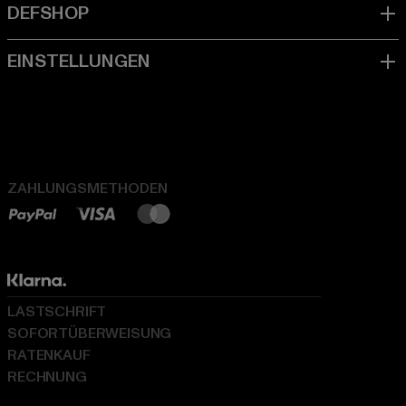
ZAHLUNGSMETHODEN
LASTSCHRIFT
SOFORTÜBERWEISUNG
RATENKAUF
RECHNUNG