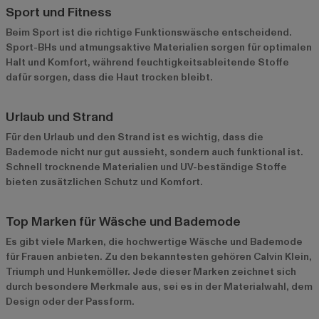
Sport und Fitness
Beim Sport ist die richtige Funktionswäsche entscheidend.
Sport-BHs und atmungsaktive Materialien sorgen für optimalen
Halt und Komfort, während feuchtigkeitsableitende Stoffe
dafür sorgen, dass die Haut trocken bleibt.
Urlaub und Strand
Für den Urlaub und den Strand ist es wichtig, dass die
Bademode nicht nur gut aussieht, sondern auch funktional ist.
Schnell trocknende Materialien und UV-beständige Stoffe
bieten zusätzlichen Schutz und Komfort.
Top Marken für Wäsche und Bademode
Es gibt viele Marken, die hochwertige Wäsche und Bademode
für Frauen anbieten. Zu den bekanntesten gehören Calvin Klein,
Triumph und Hunkemöller. Jede dieser Marken zeichnet sich
durch besondere Merkmale aus, sei es in der Materialwahl, dem
Design oder der Passform.