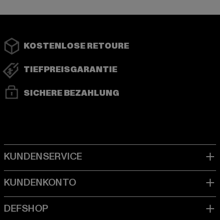
KOSTENLOSE RETOURE
TIEFPREISGARANTIE
SICHERE BEZAHLUNG