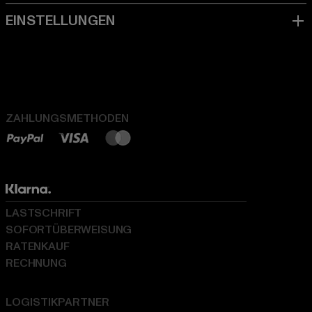
ZAHLUNGSMETHODEN
LASTSCHRIFT
SOFORTÜBERWEISUNG
RATENKAUF
RECHNUNG
LOGISTIKPARTNER