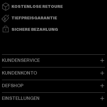
KOSTENLOSE RETOURE
TIEFPREISGARANTIE
SICHERE BEZAHLUNG