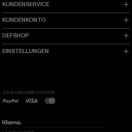
ZAHLUNGSMETHODEN