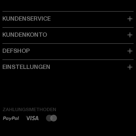
ZAHLUNGSMETHODEN