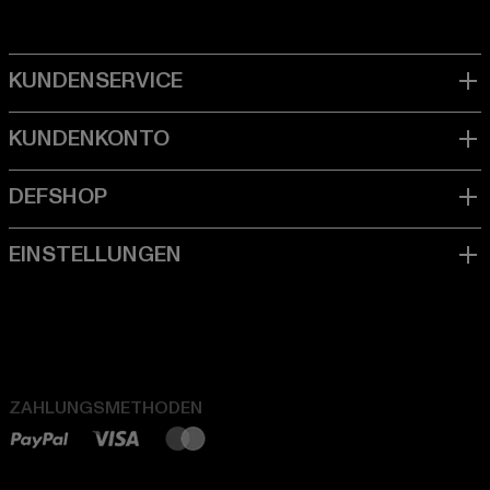
ZAHLUNGSMETHODEN