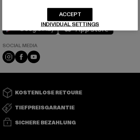
ACCEPT
Play market
App store
INDIVIDUAL SETTINGS
Instagram
Facebook
YouTube
KOSTENLOSE RETOURE
TIEFPREISGARANTIE
SICHERE BEZAHLUNG