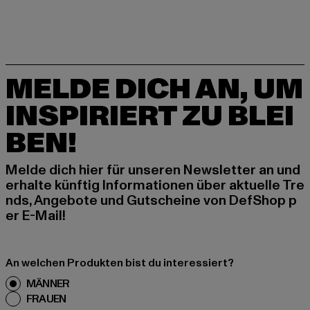
MELDE DICH AN, UM
INSPIRIERT ZU BLEI
BEN!
Melde dich hier für unseren Newsletter an und
erhalte künftig Informationen über aktuelle Tre
nds, Angebote und Gutscheine von DefShop p
er E-Mail!
An welchen Produkten bist du interessiert?
MÄNNER
FRAUEN