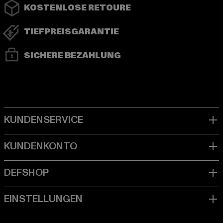
KOSTENLOSE RETOURE
TIEFPREISGARANTIE
SICHERE BEZAHLUNG