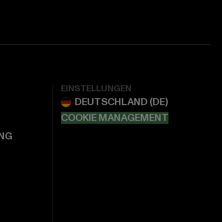
EINSTELLUNGEN
COOKIE MANAGEMENT
NG