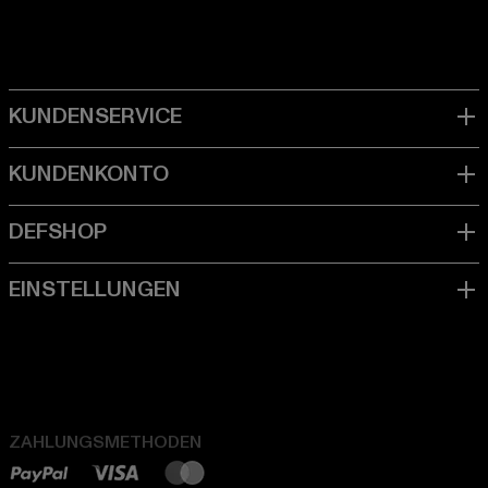
ZAHLUNGSMETHODEN