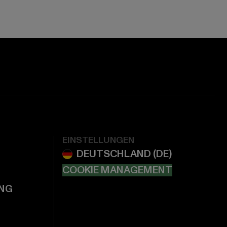
EINSTELLUNGEN
COOKIE MANAGEMENT
NG