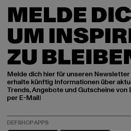
MELDE DIC
UM INSPIR
ZU BLEIBE
Melde dich hier für unseren Newsletter
erhalte künftig Informationen über aktu
Trends, Angebote und Gutscheine von
per E-Mail!