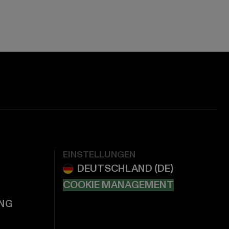
EINSTELLUNGEN
COOKIE MANAGEMENT
NG