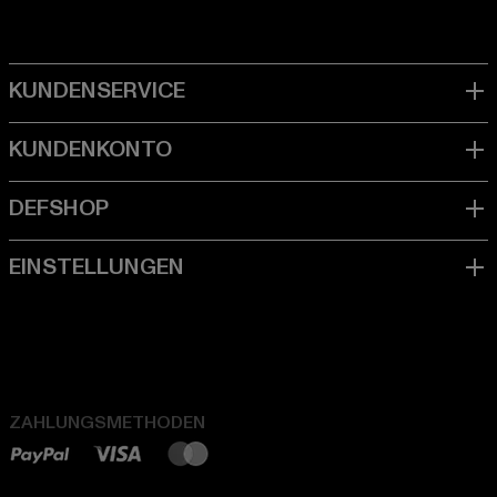
ZAHLUNGSMETHODEN