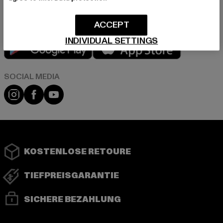
ACCEPT
INDIVIDUAL SETTINGS
Play market
App store
Instagram
Facebook
YouTube
KOSTENLOSE RETOURE
TIEFPREISGARANTIE
SICHERE BEZAHLUNG