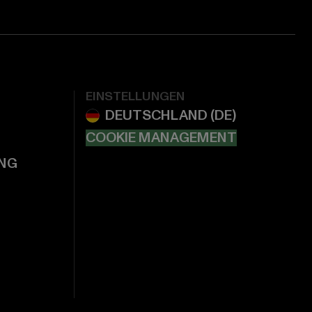
EINSTELLUNGEN
COOKIE MANAGEMENT
NG