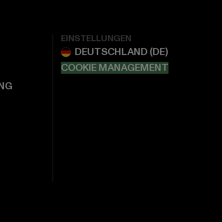
EINSTELLUNGEN
COOKIE MANAGEMENT
NG