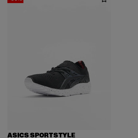
ASICS SPORTSTYLE