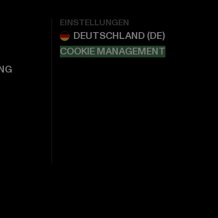
EINSTELLUNGEN
COOKIE MANAGEMENT
NG