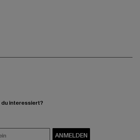
 du interessiert?
ANMELDEN