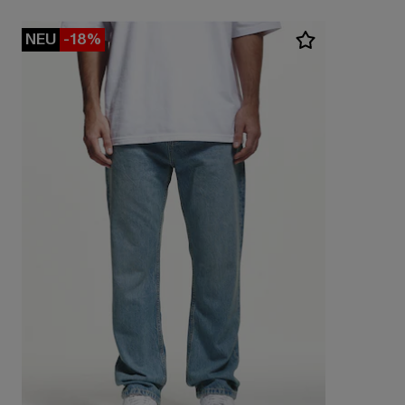
NEU
-18%